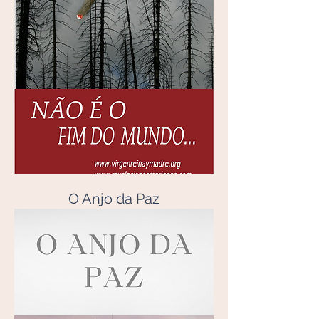
O Anjo da Paz