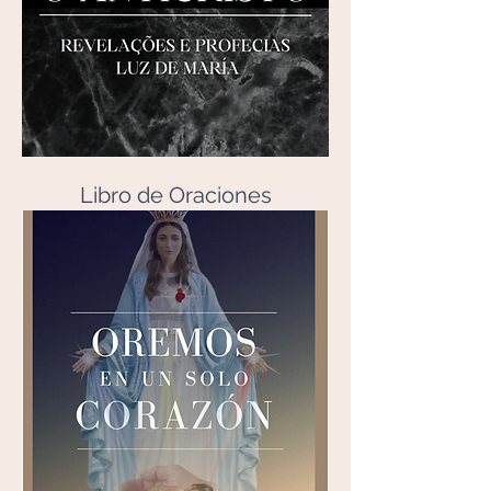
Libro de Oraciones