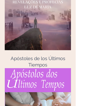
Apóstoles de los Últimos
Tiempos