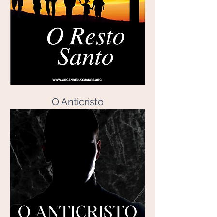
O Anticristo