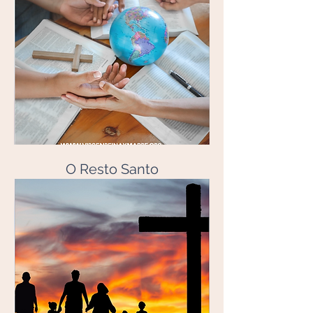
O Resto Santo