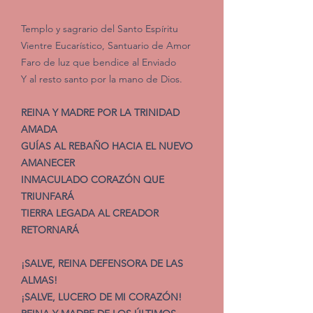
Templo y sagrario del Santo Espíritu
Vientre Eucarístico, Santuario de Amor
Faro de luz que bendice al Enviado
Y al resto santo por la mano de Dios.
REINA Y MADRE POR LA TRINIDAD
AMADA
GUÍAS AL REBAÑO HACIA EL NUEVO
AMANECER
INMACULADO CORAZÓN QUE
TRIUNFARÁ
TIERRA LEGADA AL CREADOR
RETORNARÁ
¡SALVE, REINA DEFENSORA DE LAS
ALMAS!
¡SALVE, LUCERO DE MI CORAZÓN!