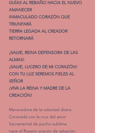
GUÍAS AL REBAÑO HACIA EL NUEVO
AMANECER
INMACULADO CORAZÓN QUE
TRIUNFARÁ
TIERRA LEGADA AL CREADOR
RETORNARÁ
¡SALVE, REINA DEFENSORA DE LAS
ALMAS!
¡SALVE, LUCERO DE MI CORAZÓN!
CON TU LUZ SEREMOS FIELES AL
SEÑOR
¡VIVA LA REINA Y MADRE DE LA
CREACIÓN!
Merecedora de la voluntad divina
Coronada con la cruz del amor
Sacramental de pecho sublime
nace el Rosario oración de salvación.