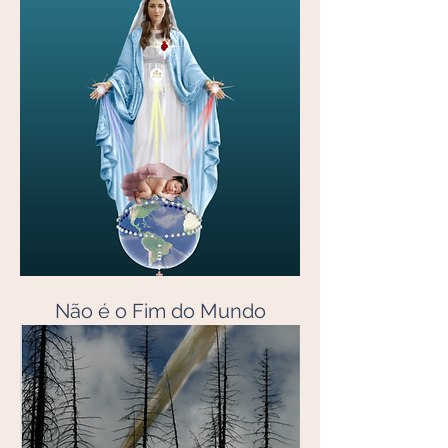
Não é o Fim do Mundo