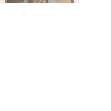
Indicações do Céu