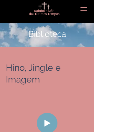
Biblioteca
Hino, Jingle e
Imagem