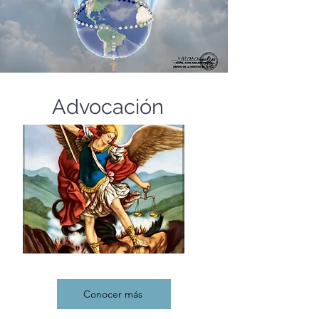
Advocación
Conocer más