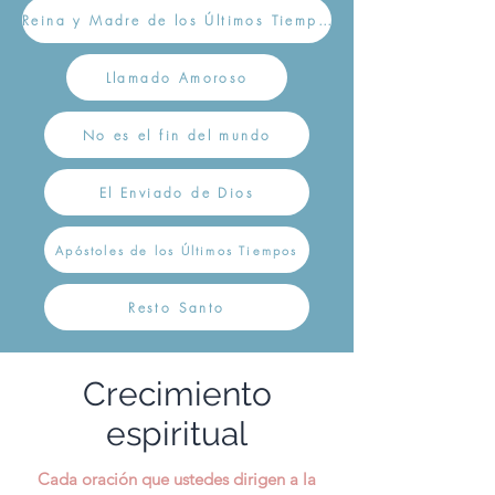
Reina y Madre de los Últimos Tiempos
Llamado Amoroso
No es el fin del mundo
El Enviado de Dios
Apóstoles de los Últimos Tiempos
Resto Santo
Crecimiento
espiritual
Cada oración que ustedes dirigen a la