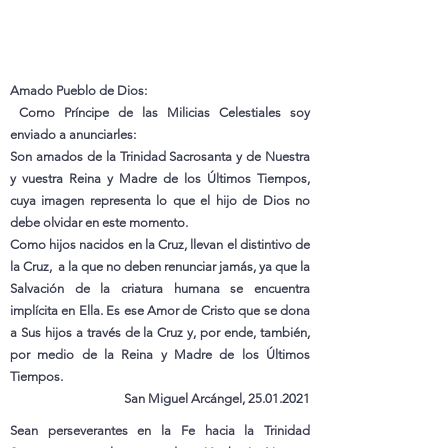
Amado Pueblo de Dios:
Como Príncipe de las Milicias Celestiales soy
enviado a anunciarles:
Son amados de la Trinidad Sacrosanta y de Nuestra
y vuestra Reina y Madre de los Últimos Tiempos,
cuya imagen representa lo que el hijo de Dios no
debe olvidar en este momento.
Como hijos nacidos en la Cruz, llevan el distintivo de
la Cruz, a la que no deben renunciar jamás, ya que la
Salvación de la criatura humana se encuentra
implícita en Ella. Es ese Amor de Cristo que se dona
a Sus hijos a través de la Cruz y, por ende, también,
por medio de la Reina y Madre de los Últimos
Tiempos.
San Miguel Arcángel,
25.01.2021
Sean perseverantes en la Fe hacia la Trinidad